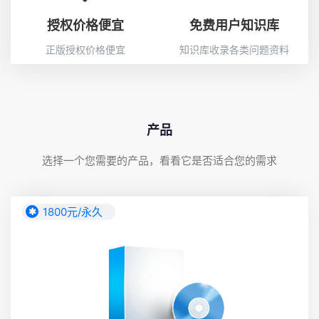
授权价格便宜
免费用户知识库
正版授权价格便宜
知识库收录各类问题资料
产品
选择一个您需要的产品，看看它是否适合您的需求
1800元/永久