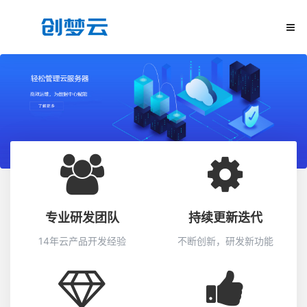
专业研发团队
持续更新迭代
14年云产品开发经验
不断创新，研发新功能