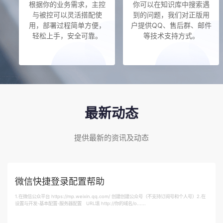
根据你的业务需求，主控
你可以在知识库中搜索遇
与被控可以灵活搭配使
到的问题，我们对正版用
用，部署过程简单方便，
户提供QQ、售后群、邮件
轻松上手，安全可靠。
等技术支持方式。
最新动态
提供最新的资讯及动态
微信快捷登录配置帮助
1.在微信公众平台 https://mp.weixin.qq.com/ 创建创建公众号（不支持订阅号和个人号）2.在
设置与开发-基本配置-服务器配置 URL填 http://你的域名/o......