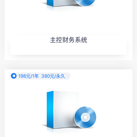
主控财务系统
198元/1年 380元/永久