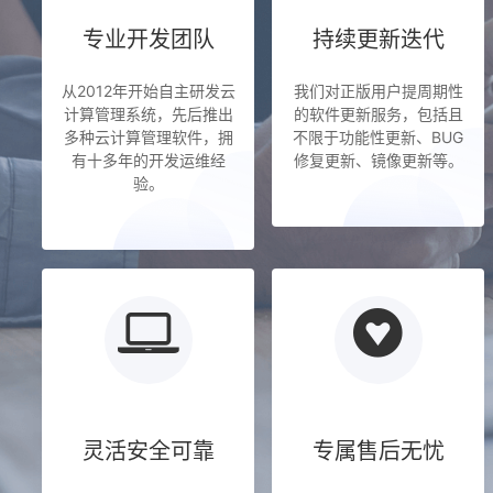
专业开发团队
持续更新迭代
从2012年开始自主研发云
我们对正版用户提周期性
计算管理系统，先后推出
的软件更新服务，包括且
多种云计算管理软件，拥
不限于功能性更新、BUG
有十多年的开发运维经
修复更新、镜像更新等。
验。
灵活安全可靠
专属售后无忧