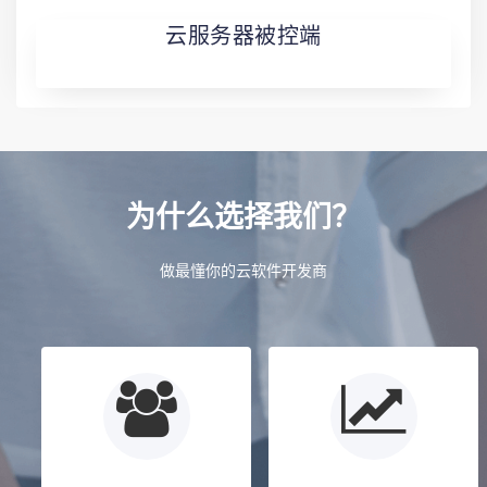
云服务器被控端
为什么选择我们？
做最懂你的云软件开发商