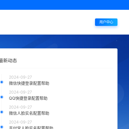
用户中心
最新动态
2024-09-27
微信快捷登录配置帮助
2024-09-27
QQ快捷登录配置帮助
2024-09-27
微信人脸实名配置帮助
2024-09-27
支付宝人脸实名配置帮助