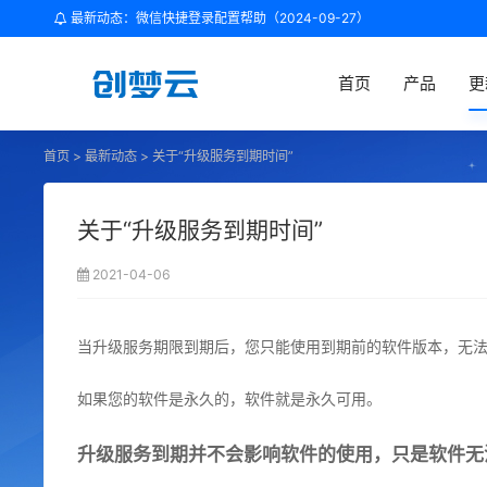
最新动态：微信快捷登录配置帮助（2024-09-27）
首页
产品
更
首页
>
最新动态
>
关于“升级服务到期时间”
关于“升级服务到期时间”
2021-04-06
当升级服务期限到期后，您只能使用到期前的软件版本，无
如果您的软件是永久的，软件就是永久可用。
升级服务到期并不会影响软件的使用，只是软件无