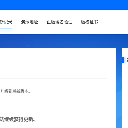
新记录
演示地址
正版域名验证
版权证书
法升级到最新版本。
法继续获得更新。