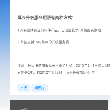
延长升级服务期限有两种方式：
1.购买或续费任何软件产品，自动延长2年升级服务期限
2.单独支付150/每年的升级服务费
注意：升级服务期限延长不叠加！如：2010年1月1日购买A
只能是2年后的2012年1月3日，而不是叠加延长4年！
产品
知识库
上一篇：