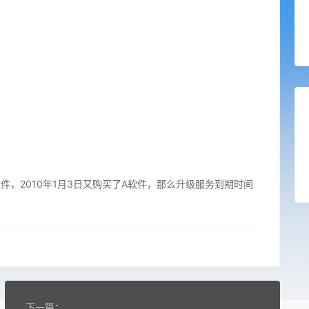
软件，2010年1月3日又购买了A软件，那么升级服务到期时间
下一篇：