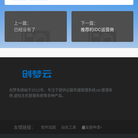
上一篇：
下一篇：
已经没有了
推荐的IDC运营商
创梦系统始于2012年，专注于提供云服务器管理系统,idc管理系
统,虚拟主机管理系统等多种产品。
友情链接：
软件加固
站长工具
友链申请+