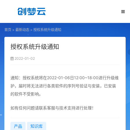
首页
>
最新动态
>
授权系统升级通知
授权系统升级通知
2022-01-02
通知：授权系统将在2022-01-06日12:00~18:00进行升级维
护，届时将无法进行各类软件的序列号验证与安装，已安装
的软件不受影响。
如有任何问题请联系客服与技术支持进行处理！
产品
知识库