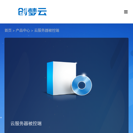
首页
>
产品中心
>
云服务器被控端
云服务器被控端