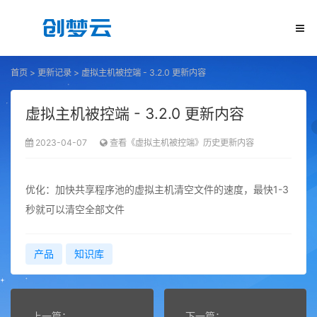
首页
>
更新记录
>
虚拟主机被控端 - 3.2.0 更新内容
虚拟主机被控端 - 3.2.0 更新内容
2023-04-07
查看《虚拟主机被控端》历史更新内容
优化：加快共享程序池的虚拟主机清空文件的速度，最快1-3
秒就可以清空全部文件
产品
知识库
上一篇：
下一篇：