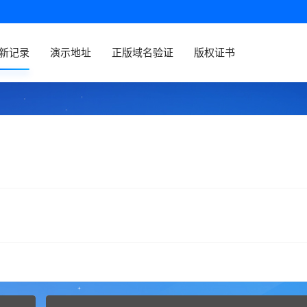
新记录
演示地址
正版域名验证
版权证书