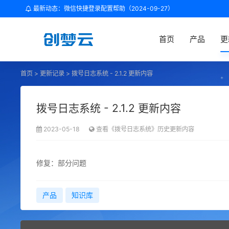
最新动态：微信快捷登录配置帮助（2024-09-27）
首页
产品
更
首页
>
更新记录
>
拨号日志系统 - 2.1.2 更新内容
拨号日志系统 - 2.1.2 更新内容
2023-05-18
查看《拨号日志系统》历史更新内容
修复：部分问题
产品
知识库