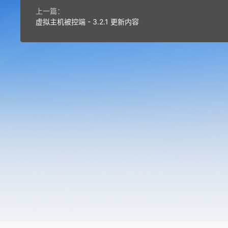
上一篇：
虚拟主机被控端 - 3.2.1 更新内容