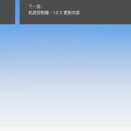
下一篇：
机房控制器 - 1.0.3 更新内容