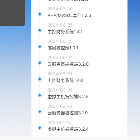
2024-07-30
PHP/MySQL套件1.2.6
2024-06-25
主控财务系统1.4.1
2024-06-25
邮局被控端1.0.1
2024-06-24
云服务器被控端3.2.0
2024-03-31
主控财务系统1.4.0
2024-03-31
虚拟主机被控端3.2.5
2024-02-18
云服务器被控端3.1.9
2024-01-15
虚拟主机被控端3.2.4