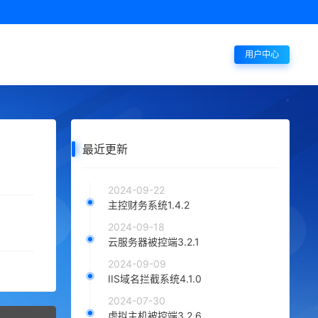
用户中心
最近更新
2024-09-22
主控财务系统1.4.2
2024-09-18
云服务器被控端3.2.1
2024-09-09
IIS域名拦截系统4.1.0
2024-07-30
虚拟主机被控端3.2.6