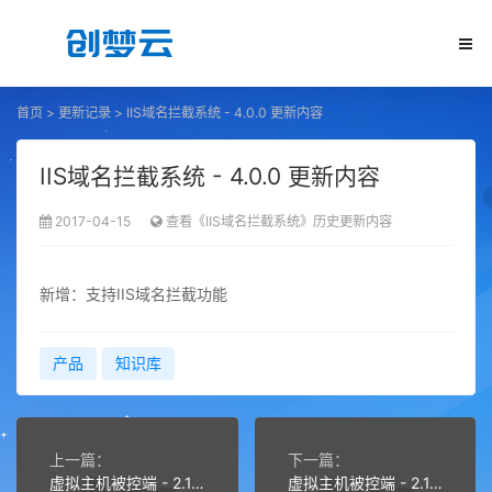
首页
>
更新记录
>
IIS域名拦截系统 - 4.0.0 更新内容
IIS域名拦截系统 - 4.0.0 更新内容
2017-04-15
查看《IIS域名拦截系统》历史更新内容
新增：支持IIS域名拦截功能
产品
知识库
上一篇：
下一篇：
虚拟主机被控端 - 2.1.2 更新内容
虚拟主机被控端 - 2.1.3 更新内容