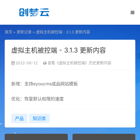
首页
>
更新记录
>
虚拟主机被控端 - 3.1.3 更新内容
虚拟主机被控端 - 3.1.3 更新内容
2022-06-12
查看《虚拟主机被控端》历史更新内容
新增：支持eyoucms成品网站模板
优化：恢复默认权限的速度
产品
知识库