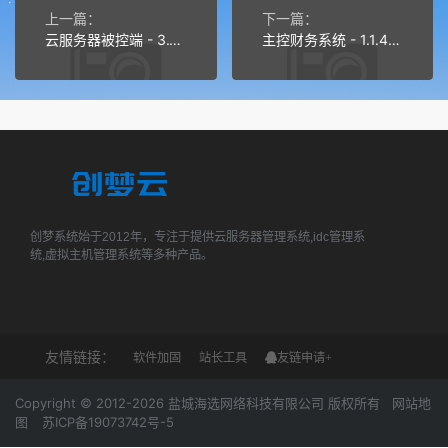
上一篇：
下一篇：
云服务器被控端 - 3.1.0 更新内容
主控财务系统 - 1.1.4 更新内容
创梦系统始于2012年，专注于提供云服务器管理系统,idc管理系
统,虚拟主机管理系统等多种产品。
友情链接：
软件加固
站长工具
友链申请+
Copyright © 2012-2026 盐城海选网络科技有限公司 版权所有
网站地
图
苏ICP备19073742号-5