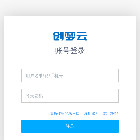
账号登录
旧版授权登录入口
注册账号
忘记密码